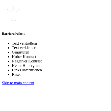
Barrierefreiheit
Text vergrößern
Text verkleinern
Graustufen
Hoher Kontrast
Negativer Kontrast
Heller Hintergrund
Links unterstrichen
Reset
Skip to main content