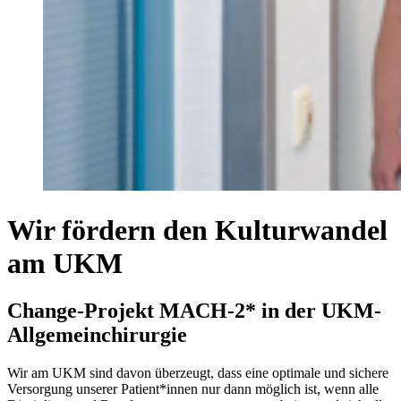
Wir fördern den Kulturwandel
am UKM
Change-Projekt MACH-2* in der UKM-
Allgemeinchirurgie
Wir am UKM sind davon überzeugt, dass eine optimale und sichere
Versorgung unserer Patient*innen nur dann möglich ist, wenn alle