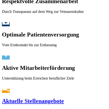
Respektvolle Zusammenarbeit
Durch Transparanz auf dem Weg zur Vetrauenskultur
Optimale Patientenversorgung
Vom Erstkontakt bis zur Entlassung
Aktive Mitarbeiterförderung
Unterstützung beim Erreichen beruflicher Ziele
Aktuelle Stellenangebote