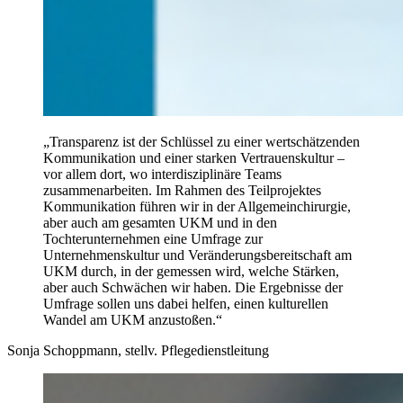
„Transparenz ist der Schlüssel zu einer wertschätzenden
Kommunikation und einer starken Vertrauenskultur –
vor allem dort, wo interdisziplinäre Teams
zusammenarbeiten. Im Rahmen des Teilprojektes
Kommunikation führen wir in der Allgemeinchirurgie,
aber auch am gesamten UKM und in den
Tochterunternehmen eine Umfrage zur
Unternehmenskultur und Veränderungsbereitschaft am
UKM durch, in der gemessen wird, welche Stärken,
aber auch Schwächen wir haben. Die Ergebnisse der
Umfrage sollen uns dabei helfen, einen kulturellen
Wandel am UKM anzustoßen.“
Sonja Schoppmann, stellv. Pflegedienstleitung