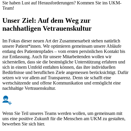
Sie haben Lust auf Herausforderungen? Kommen Sie ins UKM-
Team!
Unser Ziel: Auf dem Weg zur
nachhatligen Vetrauenskultur
Im Fokus dieser neuen Art der Zusammenarbeit stehen natürlich
unsere Patient*innen. Wir optimieren gemeinsam unsere Abläufe
entlang des Patientenpfades – vom ersten persönlichen Kontakt bis
zur Entlassung. Auch für unsere Mitarbeitenden wollen wir
sicherstellen, dass sie die bestmögliche Unterstützung erfahren und
sich in einem Umfeld entfalten können, das ihre individuellen
Bedürfnisse und beruflichen Ziele angemessen berücksichtigt. Dafür
setzen wir vor allem auf Transparenz. Denn sie schafft eine
wertschätzende und offene Kommunikation und ermöglicht eine
nachhaltige Vertrauenskultur.
Wenn Sie Teil unseres Teams werden wollen, um gemeinsam mit
uns eine positive Zukunft für die Menschen am UKM zu gestalten,
bewerben Sie sich hier.