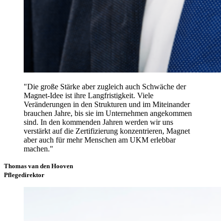
"Die große Stärke aber zugleich auch Schwäche der
Magnet-Idee ist ihre Langfristigkeit. Viele
Veränderungen in den Strukturen und im Miteinander
brauchen Jahre, bis sie im Unternehmen angekommen
sind. In den kommenden Jahren werden wir uns
verstärkt auf die Zertifizierung konzentrieren, Magnet
aber auch für mehr Menschen am UKM erlebbar
machen."
Thomas van den Hooven
Pflegedirektor