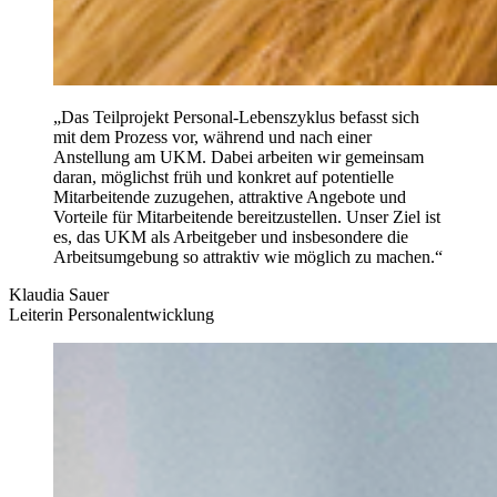
„Das Teilprojekt Personal-Lebenszyklus befasst sich
mit dem Prozess vor, während und nach einer
Anstellung am UKM. Dabei arbeiten wir gemeinsam
daran, möglichst früh und konkret auf potentielle
Mitarbeitende zuzugehen, attraktive Angebote und
Vorteile für Mitarbeitende bereitzustellen. Unser Ziel ist
es, das UKM als Arbeitgeber und insbesondere die
Arbeitsumgebung so attraktiv wie möglich zu machen.“
Klaudia Sauer
Leiterin Personalentwicklung